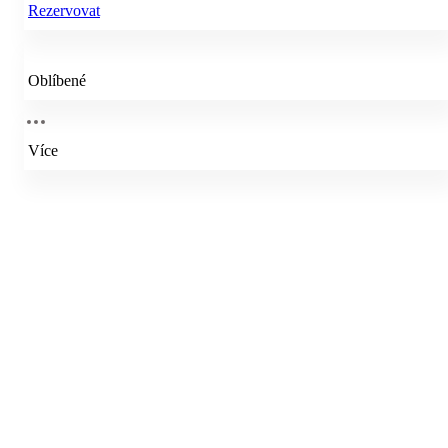
Rezervovat
Oblíbené
Více