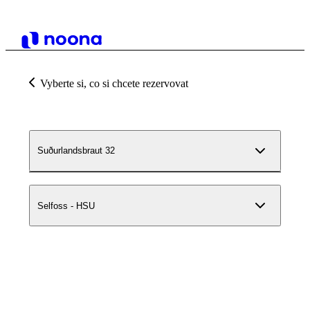
Vyberte si, co si chcete rezervovat
Suðurlandsbraut 32
Selfoss - HSU