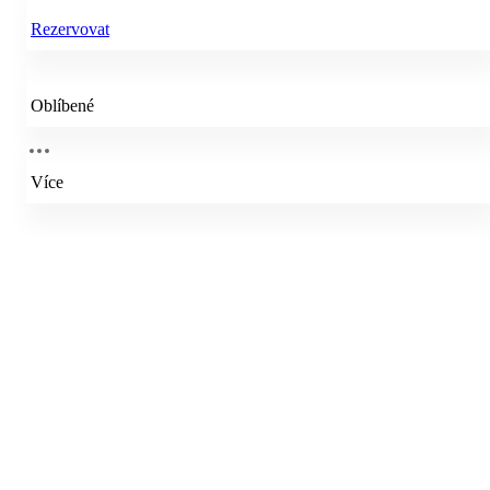
Rezervovat
Oblíbené
Více