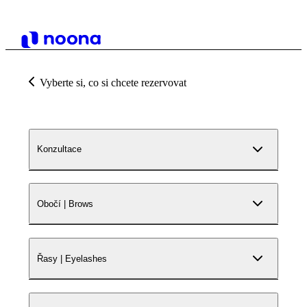
Vyberte si, co si chcete rezervovat
Konzultace
Obočí | Brows
Řasy | Eyelashes