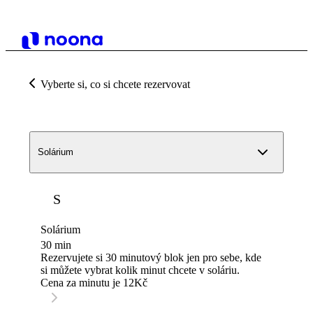
Vyberte si, co si chcete rezervovat
Solárium
S
Solárium
30 min
Rezervujete si 30 minutový blok jen pro sebe, kde
si můžete vybrat kolik minut chcete v soláriu.
Cena za minutu je 12Kč