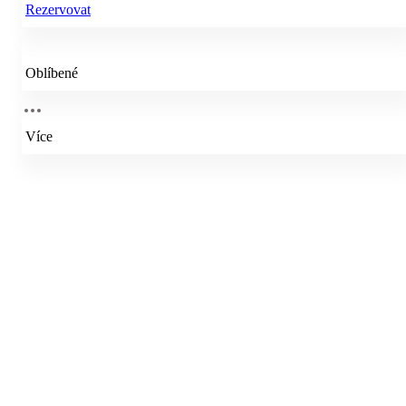
Rezervovat
Oblíbené
Více