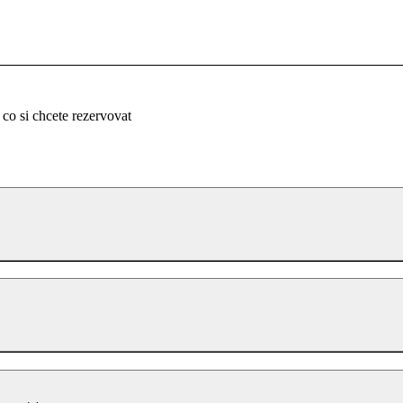
 co si chcete rezervovat