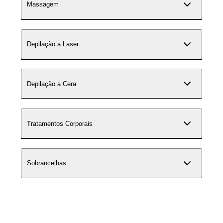
Massagem
Depilação a Laser
Depilação a Cera
Tratamentos Corporais
Sobrancelhas