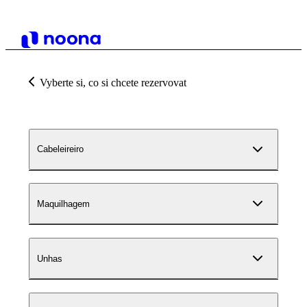
Vyberte si, co si chcete rezervovat
Cabeleireiro
Maquilhagem
Unhas