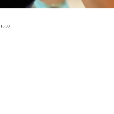
 18:00