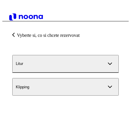
Vyberte si, co si chcete rezervovat
Litur
Klipping