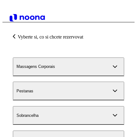
Vyberte si, co si chcete rezervovat
Massagens Corporais
Pestanas
Sobrancelha