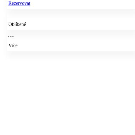
Rezervovat
Oblíbené
Více