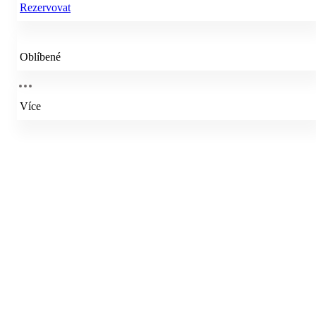
Rezervovat
Oblíbené
Více