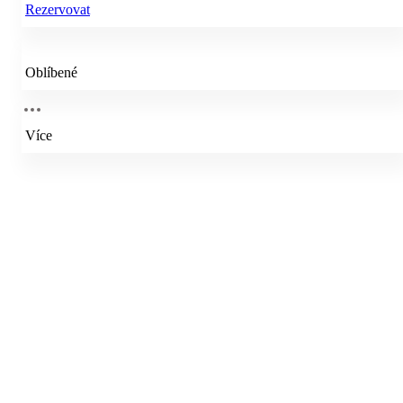
Rezervovat
Oblíbené
Více