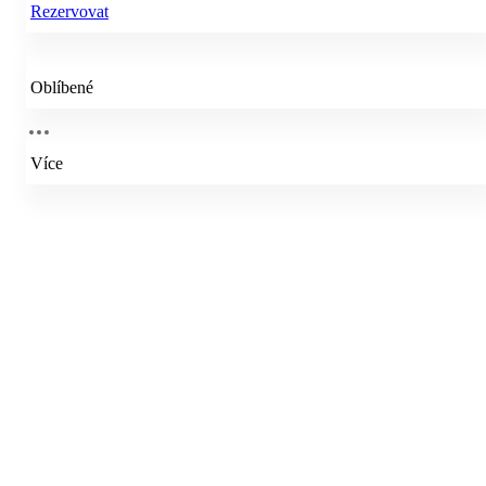
Rezervovat
Oblíbené
Více