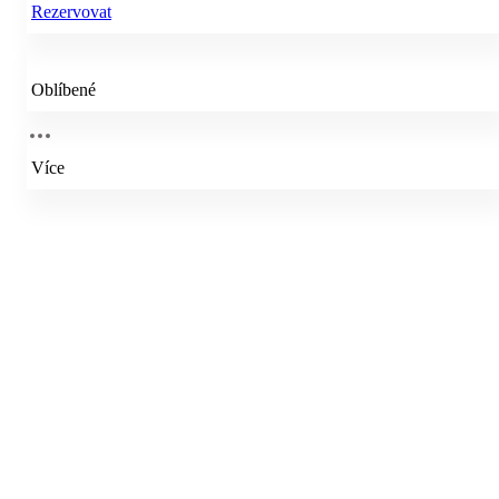
Rezervovat
Oblíbené
Více