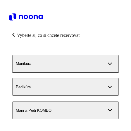
Vyberte si, co si chcete rezervovat
Manikúra
Pedikúra
Mani a Pedi KOMBO