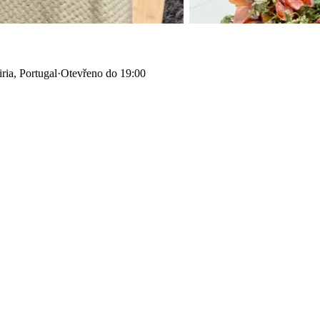
ria, Portugal
·
Otevřeno do 19:00