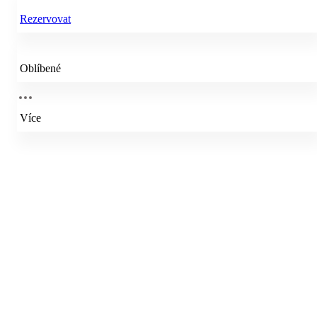
Rezervovat
Oblíbené
Více