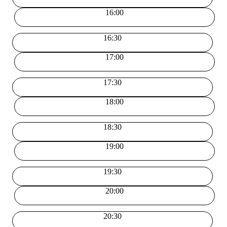
16:00
16:30
17:00
17:30
18:00
18:30
19:00
19:30
20:00
20:30