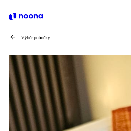
Výběr pobočky