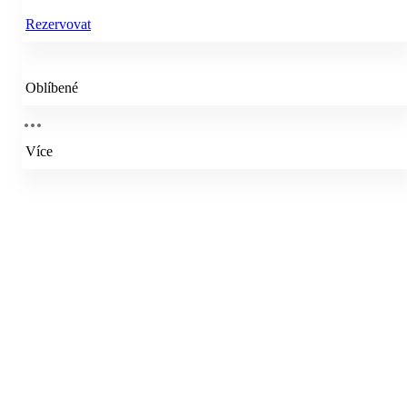
Rezervovat
Oblíbené
Více