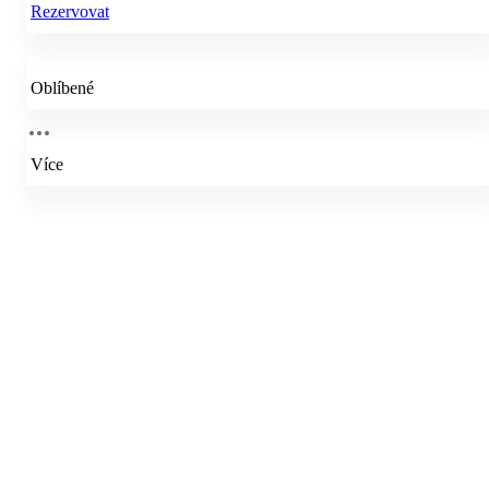
Rezervovat
Oblíbené
Více