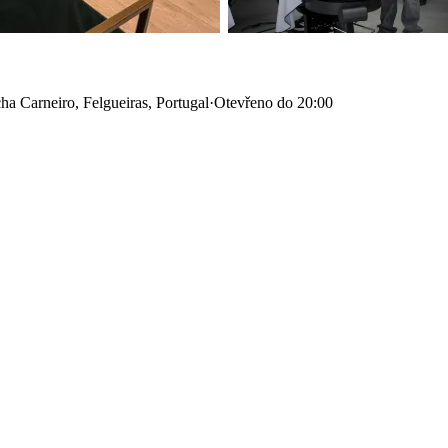
a Carneiro, Felgueiras, Portugal
·
Otevřeno do 20:00