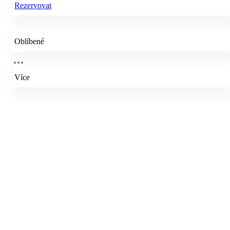
Rezervovat
Oblíbené
Více