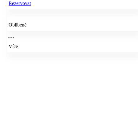
Rezervovat
Oblíbené
Více