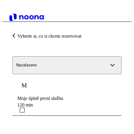
Vyberte si, co si chcete rezervovat
Nezařazeno
M
Moje úplně první služba
120 min