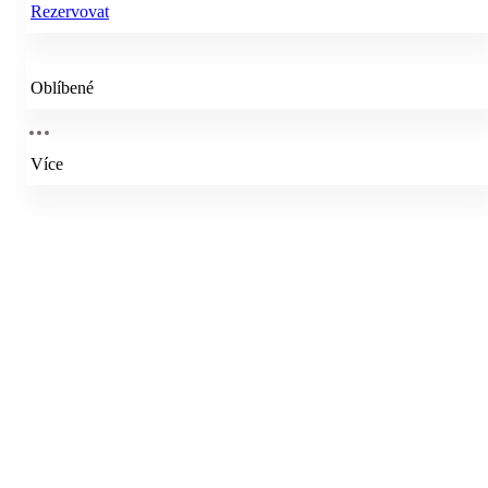
Rezervovat
Oblíbené
Více