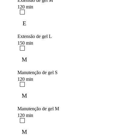
Extensão de gel M
120 min
E
Extensão de gel L
150 min
M
Manutenção de gel S
120 min
M
Manutenção de gel M
120 min
M