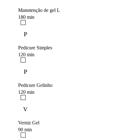
Manutenção de gel L
180 min
P
Pedicure Simples
120 min
P
Pedicure Gelinho
120 min
V
Verniz Gel
90 min