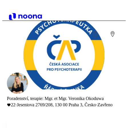
Poradenství, terapie: Mgr. et Mgr. Veronika Okoduwa
22
·
Jeseniova 2769/208, 130 00 Praha 3, Česko
·
Zavřeno