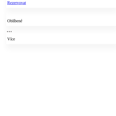
Rezervovat
Oblíbené
Více