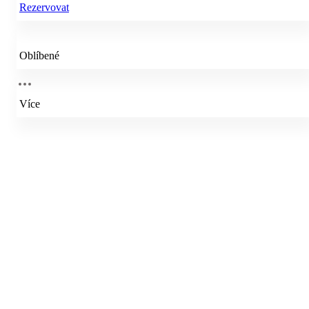
Rezervovat
Oblíbené
Více