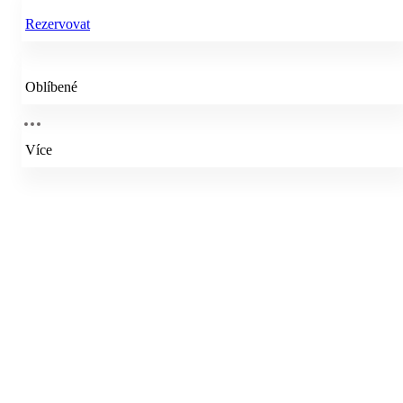
Rezervovat
Oblíbené
Více