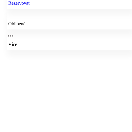
Rezervovat
Oblíbené
Více