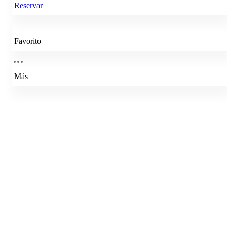
Reservar
Favorito
Más