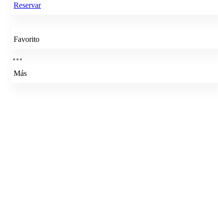
Reservar
Favorito
Más