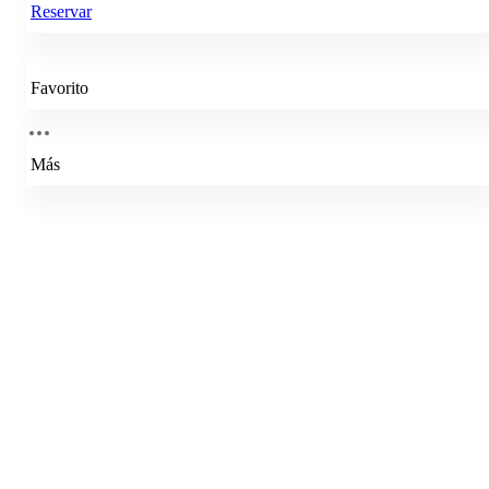
Reservar
Favorito
Más