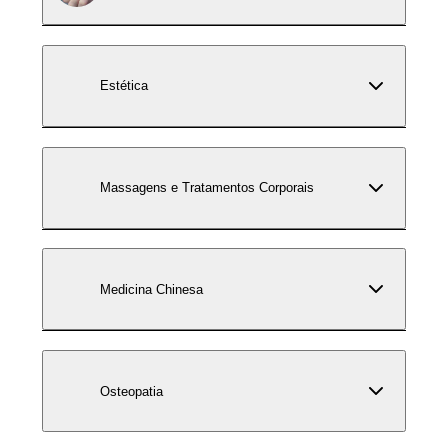
Estética
Massagens e Tratamentos Corporais
Medicina Chinesa
Osteopatia