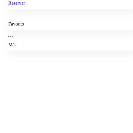
Reservar
Favorito
Más