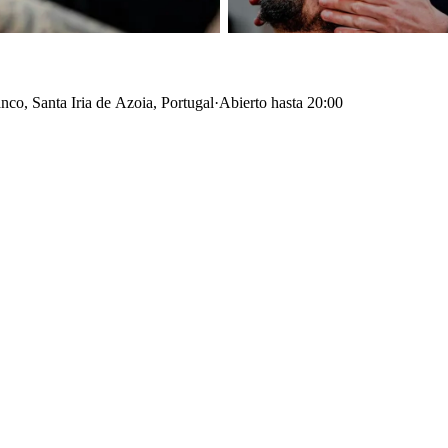
nco, Santa Iria de Azoia, Portugal
·
Abierto hasta 20:00