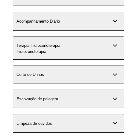
Acompanhamento Diário
Terapia Hidrozonoterapia
Hidrozonoterapia
Corte de Unhas
Escovação de pelagem
Limpeza de ouvidos