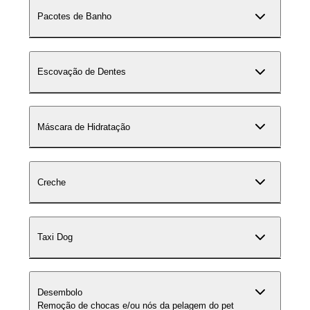
Pacotes de Banho
Escovação de Dentes
Máscara de Hidratação
Creche
Taxi Dog
Desembolo
Remoção de chocas e/ou nós da pelagem do pet