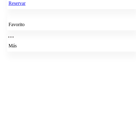
Reservar
Favorito
Más