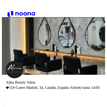
Alina Beauty Salon
118
·
Carrer Madrid, 34, Gandia, España
·
Abierto hasta 14:00