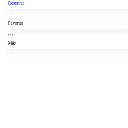
Reservar
Favorito
Más