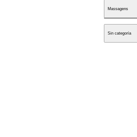
Massagens
Sin categoría