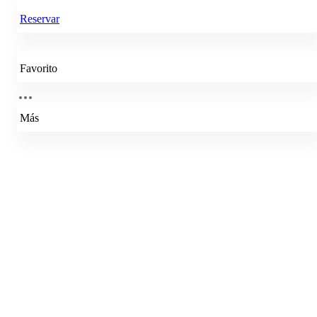
Reservar
Favorito
Más