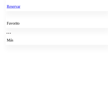
Reservar
Favorito
Más