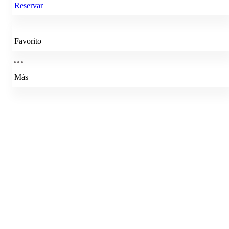
Reservar
Favorito
Más