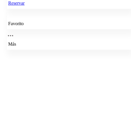
Reservar
Favorito
Más