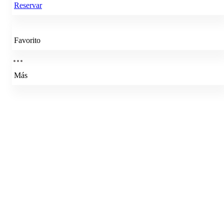
Reservar
Favorito
Más