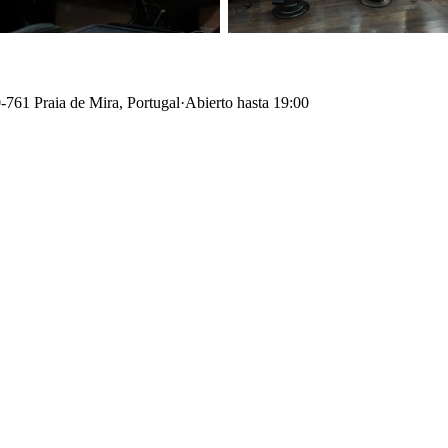
761 Praia de Mira, Portugal
·
Abierto hasta 19:00