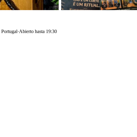
 Portugal
·
Abierto hasta 19:30